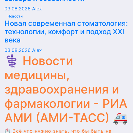
03.08.2026
Alex
Новости
Новая современная стоматология:
технологии, комфорт и подход XXI
века
03.08.2026
Alex
⚕️ Новости
медицины,
здравоохранения и
фармакологии - РИА
АМИ (АМИ-ТАСС) 🚑
🏥 Всё что нужно знать, что бы быть на