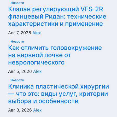
Новости
Клапан регулирующий VFS-2R
фланцевый Ридан: технические
характеристики и применение
Авг 7, 2026
Alex
Новости
Как отличить головокружение
на нервной почве от
неврологического
Авг 5, 2026
Alex
Новости
Клиника пластической хирургии
— что это: виды услуг, критерии
выбора и особенности
Авг 3, 2026
Alex