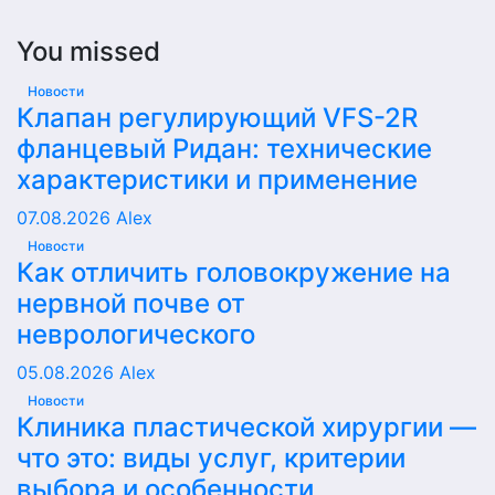
You missed
Новости
Клапан регулирующий VFS-2R
фланцевый Ридан: технические
характеристики и применение
07.08.2026
Alex
Новости
Как отличить головокружение на
нервной почве от
неврологического
05.08.2026
Alex
Новости
Клиника пластической хирургии —
что это: виды услуг, критерии
выбора и особенности