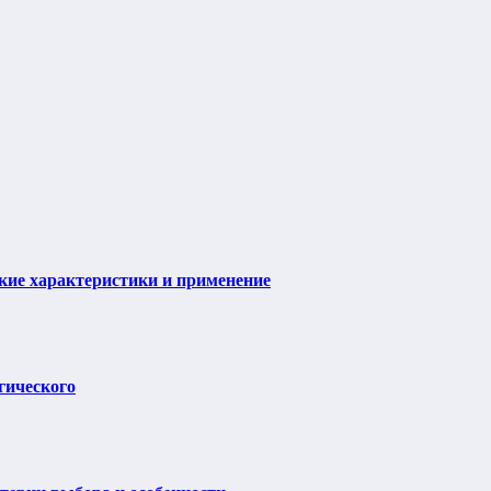
ие характеристики и применение
гического