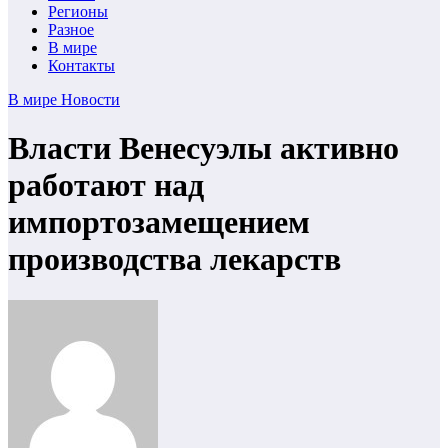
Регионы
Разное
В мире
Контакты
В мире
Новости
Власти Венесуэлы активно
работают над
импортозамещением
производства лекарств