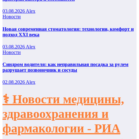
03.08.2026
Alex
Новости
Новая современная стоматология: технологии, комфорт и
подход XXI века
03.08.2026
Alex
Новости
Синдром водителя: как неправильная посадка за рулем
разрушает позвоночник и сосуды
02.08.2026
Alex
⚕️ Новости медицины,
здравоохранения и
фармакологии - РИА