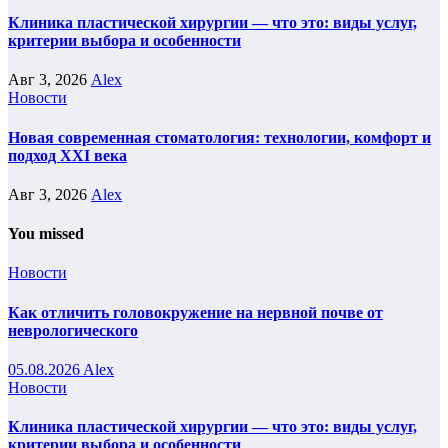
Клиника пластической хирургии — что это: виды услуг,
критерии выбора и особенности
Авг 3, 2026
Alex
Новости
Новая современная стоматология: технологии, комфорт и
подход XXI века
Авг 3, 2026
Alex
You missed
Новости
Как отличить головокружение на нервной почве от
неврологического
05.08.2026
Alex
Новости
Клиника пластической хирургии — что это: виды услуг,
критерии выбора и особенности