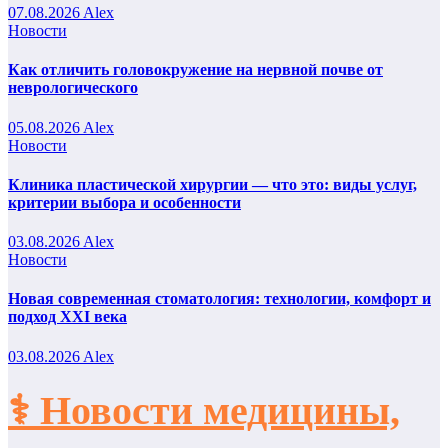
07.08.2026
Alex
Новости
Как отличить головокружение на нервной почве от
неврологического
05.08.2026
Alex
Новости
Клиника пластической хирургии — что это: виды услуг,
критерии выбора и особенности
03.08.2026
Alex
Новости
Новая современная стоматология: технологии, комфорт и
подход XXI века
03.08.2026
Alex
⚕️ Новости медицины,