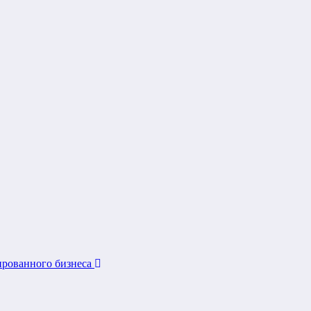
ированного бизнеса