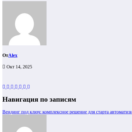
От
Alex
Окт 14, 2025
Навигация по записям
Вендинг под ключ: комплексное решение для старта автоматиз