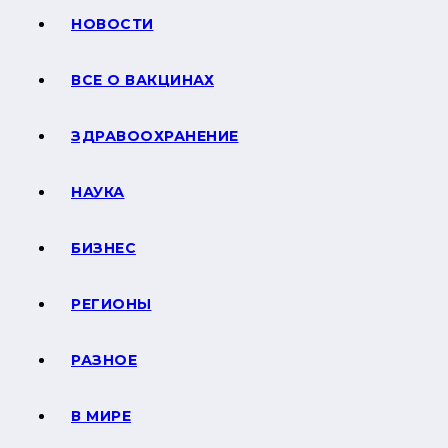
НОВОСТИ
ВСЕ О ВАКЦИНАХ
ЗДРАВООХРАНЕНИЕ
НАУКА
БИЗНЕС
РЕГИОНЫ
РАЗНОЕ
В МИРЕ