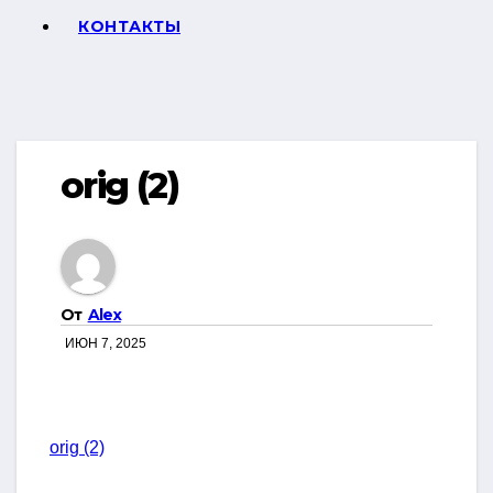
КОНТАКТЫ
orig (2)
От
Alex
ИЮН 7, 2025
orig (2)