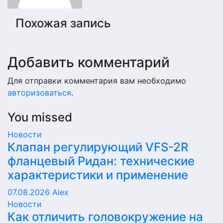
Похожая запись
Добавить комментарий
Для отправки комментария вам необходимо
авторизоваться
.
You missed
Новости
Клапан регулирующий VFS-2R
фланцевый Ридан: технические
характеристики и применение
07.08.2026
Alex
Новости
Как отличить головокружение на