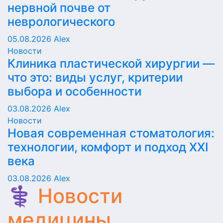
нервной почве от
неврологического
05.08.2026
Alex
Новости
Клиника пластической хирургии —
что это: виды услуг, критерии
выбора и особенности
03.08.2026
Alex
Новости
Новая современная стоматология:
технологии, комфорт и подход XXI
века
03.08.2026
Alex
⚕️ Новости
медицины,