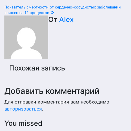
Навигация
Показатель смертности от сердечно-сосудистых заболеваний
снижен на 12 процентов
по
От
Alex
записям
Похожая запись
Добавить комментарий
Для отправки комментария вам необходимо
авторизоваться
.
You missed