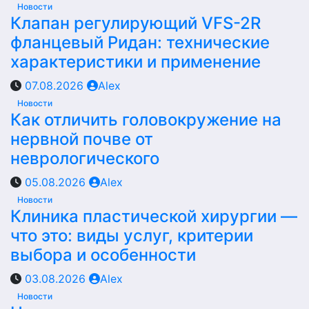
Новости
Клапан регулирующий VFS-2R
фланцевый Ридан: технические
характеристики и применение
07.08.2026
Alex
Новости
Как отличить головокружение на
нервной почве от
неврологического
05.08.2026
Alex
Новости
Клиника пластической хирургии —
что это: виды услуг, критерии
выбора и особенности
03.08.2026
Alex
Новости