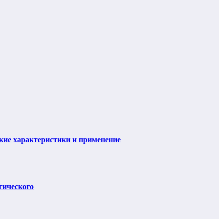
ие характеристики и применение
гического