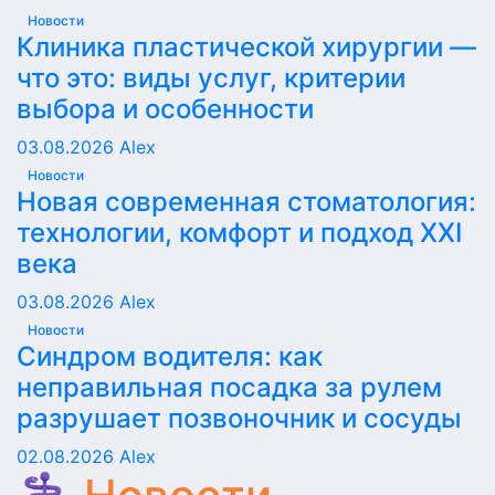
Новости
Клиника пластической хирургии —
что это: виды услуг, критерии
выбора и особенности
03.08.2026
Alex
Новости
Новая современная стоматология:
технологии, комфорт и подход XXI
века
03.08.2026
Alex
Новости
Синдром водителя: как
неправильная посадка за рулем
разрушает позвоночник и сосуды
02.08.2026
Alex