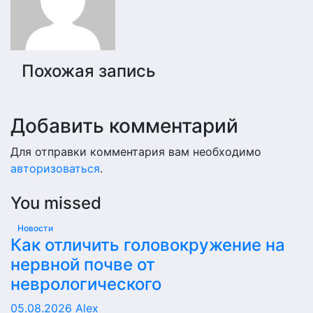
Похожая запись
Добавить комментарий
Для отправки комментария вам необходимо
авторизоваться
.
You missed
Новости
Как отличить головокружение на
нервной почве от
неврологического
05.08.2026
Alex