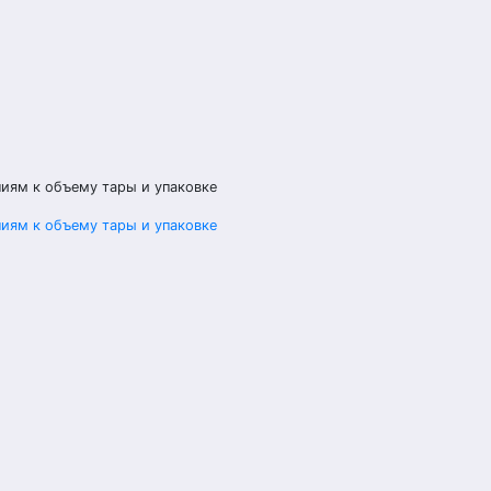
иям к объему тары и упаковке
иям к объему тары и упаковке